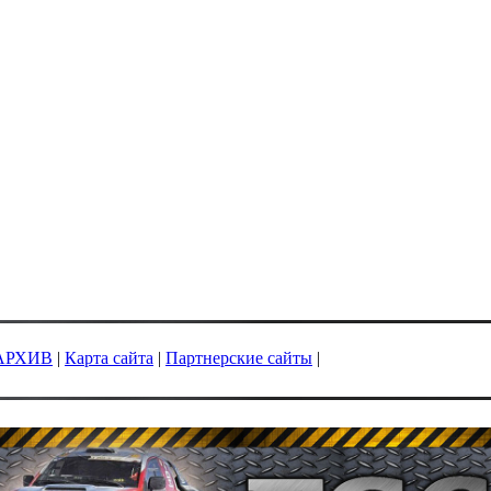
АРХИВ
|
Карта сайта
|
Партнерские сайты
|